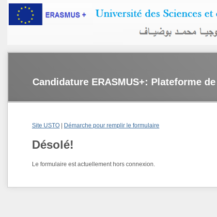
Candidature ERASMUS+: Plateforme de 
Site USTO
|
Démarche pour remplir le formulaire
Désolé!
Le formulaire est actuellement hors connexion.